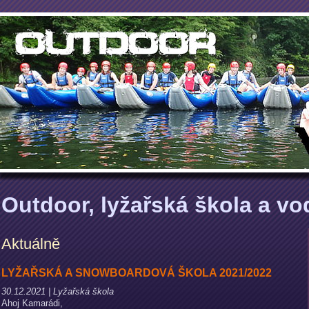
Outdoor, lyžařská škola a v
Aktuálně
LYŽAŘSKÁ A SNOWBOARDOVÁ ŠKOLA 2021/2022
30.12.2021 | Lyžařská škola
Ahoj Kamarádi,