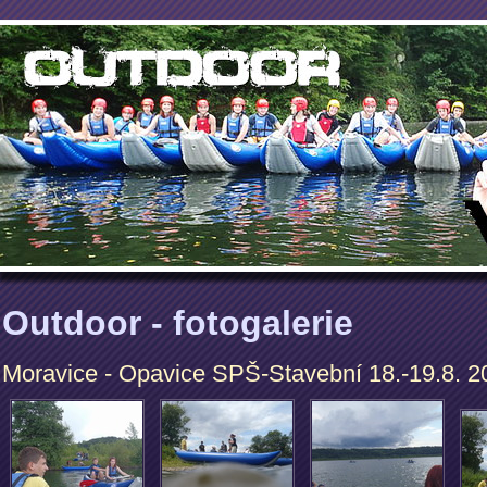
Outdoor - fotogalerie
Moravice - Opavice SPŠ-Stavební 18.-19.8. 2