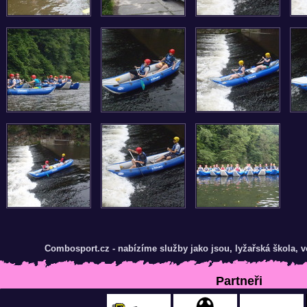
Combosport.cz - nabízíme služby jako jsou, lyžařská škola,
Partneři