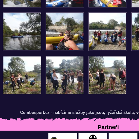
Combosport.cz - nabízíme služby jako jsou, lyžařská škola,
Partneři