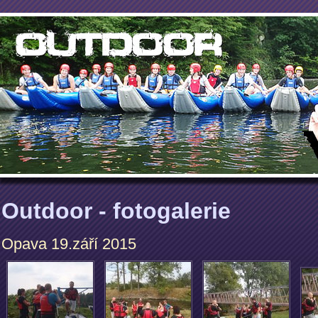
Outdoor - fotogalerie
Opava 19.září 2015